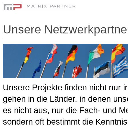
Unsere Netzwerkpartne
Unsere Projekte finden nicht nur i
gehen in die Länder, in denen uns
es nicht aus, nur die Fach- und 
sondern oft bestimmt die Kenntnis