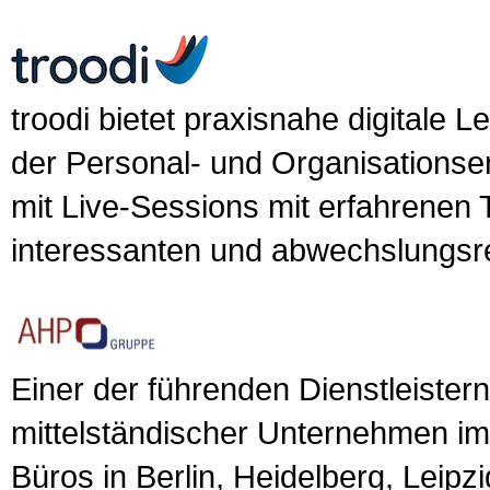
troodi bietet praxisnahe digital
der Personal- und Organisationse
mit Live-Sessions mit erfahrenen 
interessanten und abwechslungsr
Einer der führenden Dienstleistern 
mittelständischer Unternehmen i
Büros in Berlin, Heidelberg, Leipzi