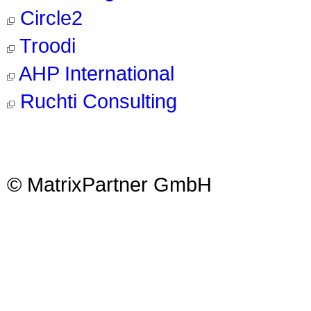
Circle2
Troodi
AHP International
Ruchti Consulting
© MatrixPartner GmbH