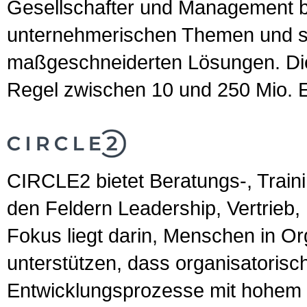
Gesellschafter und Management b
unternehmerischen Themen und sc
maßgeschneiderten Lösungen. Die 
Regel zwischen 10 und 250 Mio. 
CIRCLE2 bietet Beratungs-, Train
den Feldern Leadership, Vertrieb
Fokus liegt darin, Menschen in Or
unterstützen, dass organisatorisc
Entwicklungsprozesse mit hohem