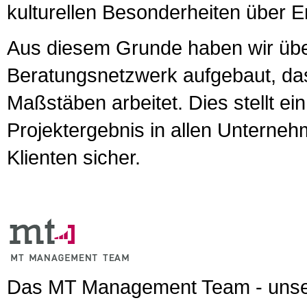
kulturellen Besonderheiten über Er
Aus diesem Grunde haben wir über
Beratungsnetzwerk aufgebaut, das
Maßstäben arbeitet. Dies stellt 
Projektergebnis in allen Unterne
Klienten sicher.
Das MT Management Team - unser